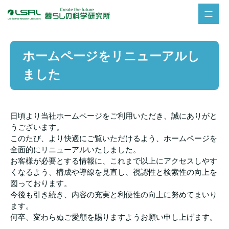
ホームページをリニューアルし
ました
日頃より当社ホームページをご利用いただき、誠にありがと
うございます。
このたび、より快適にご覧いただけるよう、ホームページを
全面的にリニューアルいたしました。
お客様が必要とする情報に、これまで以上にアクセスしやす
くなるよう、構成や導線を見直し、視認性と検索性の向上を
図っております。
今後も引き続き、内容の充実と利便性の向上に努めてまいり
ます。
何卒、変わらぬご愛顧を賜りますようお願い申し上げます。