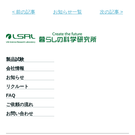
< 前の記事
お知らせ一覧
次の記事 >
製品試験
会社情報
お知らせ
リクルート
FAQ
ご依頼の流れ
お問い合わせ