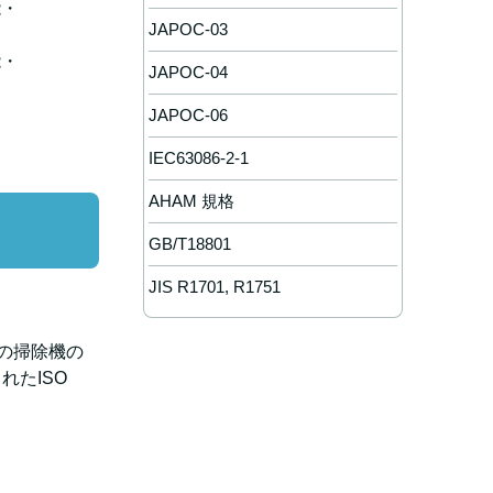
能・
JAPOC-03
。
能・
JAPOC-04
。
JAPOC-06
IEC63086-2-1
AHAM 規格
GB/T18801
JIS R1701, R1751
の掃除機の
たISO