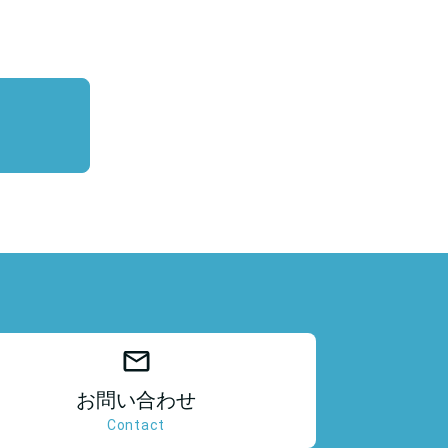
お問い合わせ
Contact