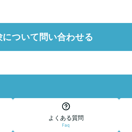
験について問い合わせる
よくある質問
Faq