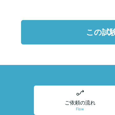
この試
ご依頼の流れ
Flow