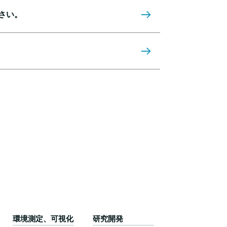
さい。
環境測定、可視化
研究開発