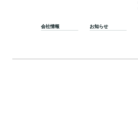
会社情報
お知らせ