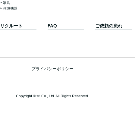
家具
住設機器
リクルート
FAQ
ご依頼の流れ
プライバシーポリシー
Copyright ©lsrl Co., Ltd. All Rights Reserved.