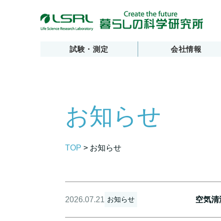
試験・測定
会社情報
お知らせ
TOP
>
お知らせ
2026.07.21
空気清
お知らせ