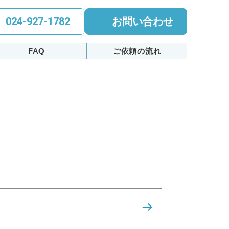
024-927-1782
お問い合わせ
FAQ
ご依頼の流れ