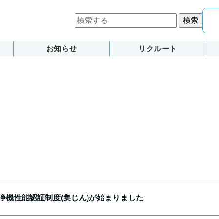
検索
お知らせ
リクルート
浄機性能認証制度(集じん)が始まりました