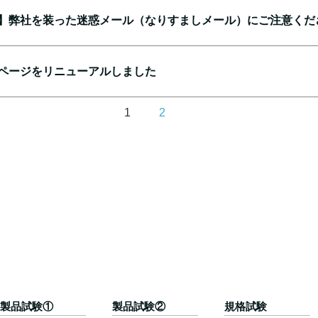
】弊社を装った迷惑メール（なりすましメール）にご注意くだ
ページをリニューアルしました
1
2
製品試験①
製品試験②
規格試験