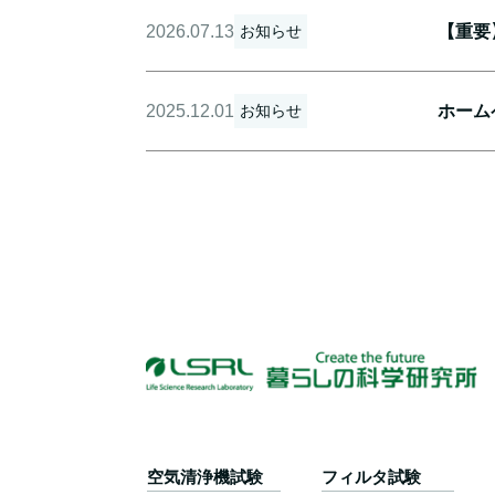
2026.07.13
【重要
お知らせ
2025.12.01
ホーム
お知らせ
空気清浄機試験
フィルタ試験