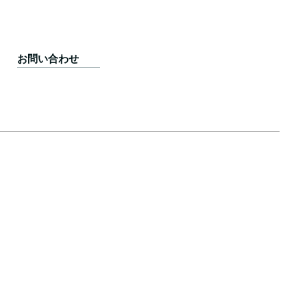
お問い合わせ