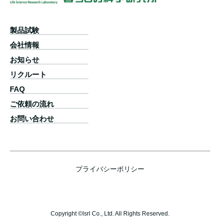
製品試験
会社情報
お知らせ
リクルート
FAQ
ご依頼の流れ
お問い合わせ
プライバシーポリシー
Copyright ©lsrl Co., Ltd. All Rights Reserved.