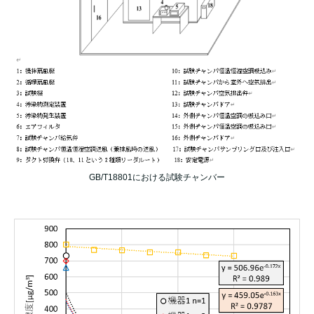
GB/T18801における試験チャンバー