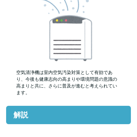
空気清浄機は室内空気汚染対策として有効であ
り、今後も健康志向の高まりや環境問題の意識の
高まりと共に、さらに普及が進むと考えられてい
ます。
解説