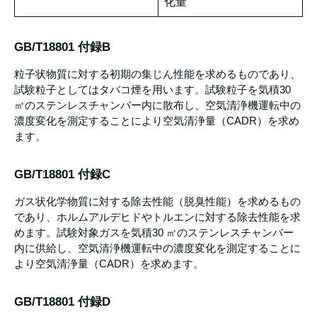
化量
GB/T18801 付録B
粒子状物質に対する初期の集じん性能を求めるものであり、
試験粒子としてはタバコ煙を用います。試験粒子を気積30
㎥のステンレスチャンバー内に散布し、空気清浄機運転中の
濃度変化を測定することにより空気清浄量（CADR）を求め
ます。
GB/T18801 付録C
ガス状化学物質に対する除去性能（脱臭性能）を求めるもの
であり、ホルムアルデヒドやトルエンに対する除去性能を求
めます。試験対象ガスを気積30 ㎥のステンレスチャンバー
内に供給し、空気清浄機運転中の濃度変化を測定することに
より空気清浄量（CADR）を求めます。
GB/T18801 付録D