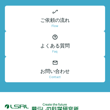
ご依頼の流れ
Flow
よくある質問
Faq
お問い合わせ
Contact