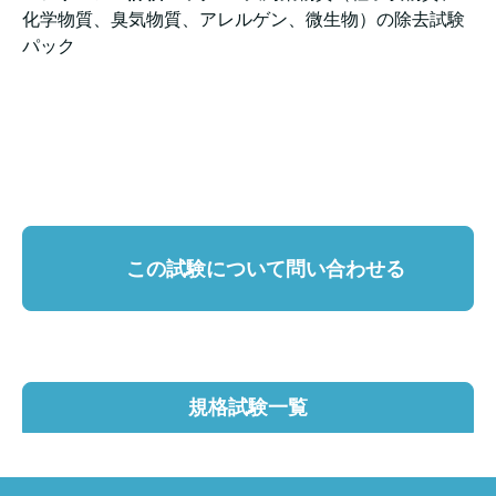
化学物質、臭気物質、アレルゲン、微生物）の除去試験
パック
この試験について問い合わせる
規格試験一覧