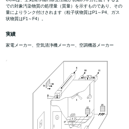
での対象汚染物質の処理量（質量）を示すものであり、その
量によりランク付けされます（粒子状物質はP1～P4、ガス
状物質はF1～F4）。
実績
家電メーカー、空気清浄機メーカー、空調機器メーカー