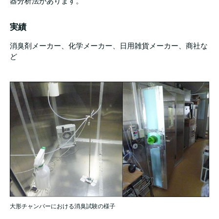
器分析法があります。
実績
消臭剤メーカー、化学メーカー、日用雑貨メーカー、商社な
ど
大形チャンバーにおける消臭試験の様子