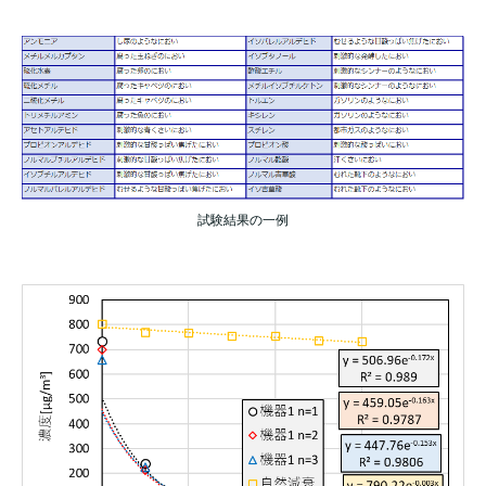
試験結果の一例