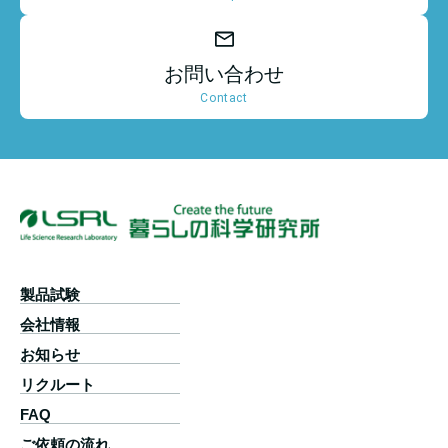
お問い合わせ
Contact
製品試験
会社情報
お知らせ
リクルート
FAQ
ご依頼の流れ