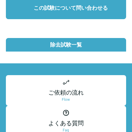
この試験について問い合わせる
除去試験一覧
ご依頼の流れ
Flow
よくある質問
Faq